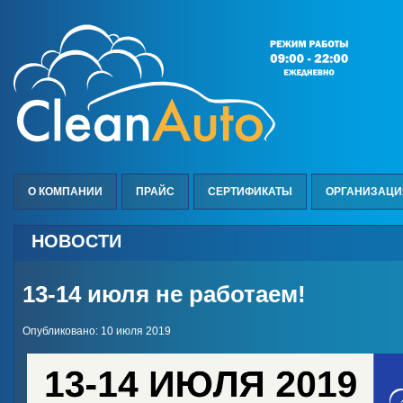
О КОМПАНИИ
ПРАЙС
СЕРТИФИКАТЫ
ОРГАНИЗАЦ
НОВОСТИ
13-14 июля не работаем!
Опубликовано: 10 июля 2019