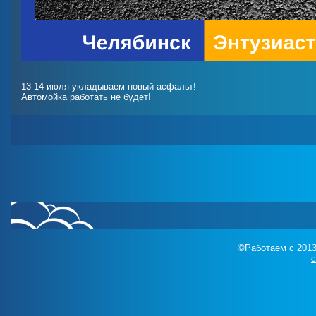
13-14 июля укладываем новый асфальт!
Автомойка работать не будет!
©Работаем с 2013
c